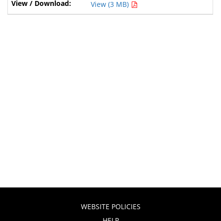
View (3 MB)
WEBSITE POLICIES
HELP