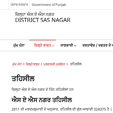
ਪੰਜਾਬ ਸਰਕਾਰ
Government of Punjab
ਜ਼ਿਲ੍ਹਾ ਐਸ ਏ ਐਸ ਨਗਰ
DISTRICT SAS NAGAR
ਮੁੱਖ ਪੰਨਾ
ਜ਼ਿਲ੍ਹੇ ਬਾਬਤ
ਜਾਣਕਾਰੀ
ਦਸਤਾਵੇਜ਼ / ਦਫਤਰ ਦੇ 
ਤਹਿਸੀਲ
ਮੁੱਖ ਪੰਨਾ
ਜ਼ਿਲ੍ਹੇ ਬਾਬਤ
ਪ੍ਰਸ਼ਾਸਕੀ ਪ੍ਰਬੰਧਨ
ਤਹਿਸੀਲ
ਜ਼ਿਲ੍ਹਾ ਐਸ ਏ ਐਸ ਨਗਰ ਦੇ ਤਿੰਨ ਤਹਿਸੀਲਾਂ ਹਨ
ਐਸ ਏ ਐਸ ਨਗਰ ਤਹਿਸੀਲ
2011 ਦੀ ਮਰਦਮਸ਼ੁਮਾਰੀ ਦੇ ਅਨੁਸਾਰ, ਤਹਿਸੀਲ ਦੀ ਕੁੱਲ ਆਬਾਦੀ 324375 ਹੈ |