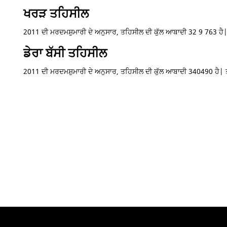
ਖਰੜ ਤਹਿਸੀਲ
2011 ਦੀ ਮਰਦਮਸ਼ੁਮਾਰੀ ਦੇ ਅਨੁਸਾਰ, ਤਹਿਸੀਲ ਦੀ ਕੁੱਲ ਆਬਾਦੀ 32 9 763 ਹੈ
ਡੇਰਾ ਬੱਸੀ ਤਹਿਸੀਲ
2011 ਦੀ ਮਰਦਮਸ਼ੁਮਾਰੀ ਦੇ ਅਨੁਸਾਰ, ਤਹਿਸੀਲ ਦੀ ਕੁੱਲ ਆਬਾਦੀ 340490 ਹੈ|